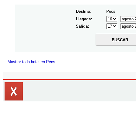
Destino:
Pécs
Llegada:
Salida:
Mostrar todo hotel en Pécs