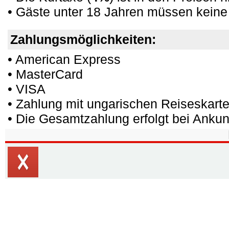
• Gäste unter 18 Jahren müssen keine
Zahlungsmöglichkeiten:
• American Express
• MasterCard
• VISA
• Zahlung mit ungarischen Reiseskarte
• Die Gesamtzahlung erfolgt bei Ankunf