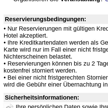
Reservierungsbedingungen:
• Nur Reservierungen mit gültigen Kr
Hotel akzeptiert.
• Ihre Kreditkartendaten werden als Ge
Karte wird nur im Fall einer nicht fris
Nichterscheinen belastet.
• Reservierungen können bis zu 2 Tage
kostenfrei storniert werden.
• Bei einer nicht fristgerechten Storni
wird die Gebühr einer Übernachtung in
Sicherheitsinformationen:
Ihre persönlichen Daten sowie Ih